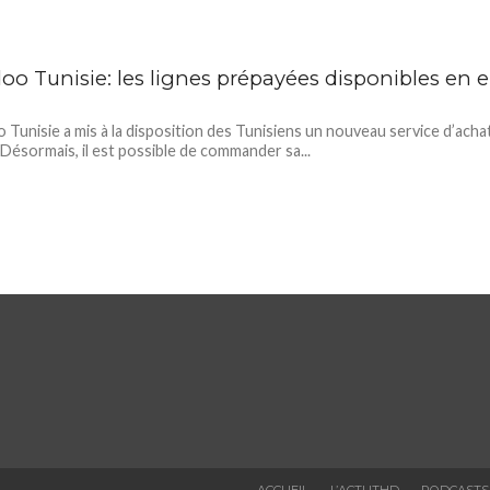
oo Tunisie: les lignes prépayées disponibles en e
Tunisie a mis à la disposition des Tunisiens un nouveau service d’acha
. Désormais, il est possible de commander sa...