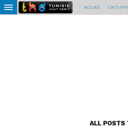
ACCUEIL
L’ACTUTH
ALL POSTS 