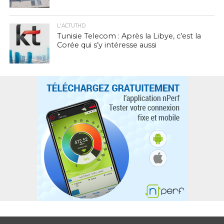
L'ACTUTHD
Tunisie Telecom : Après la Libye, c’est la
Corée qui s’y intéresse aussi