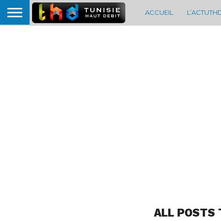
ACCUEIL
L’ACTUTH
ALL POSTS