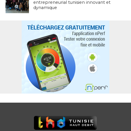
entrepreneurial tunisien innovant et
dynamique