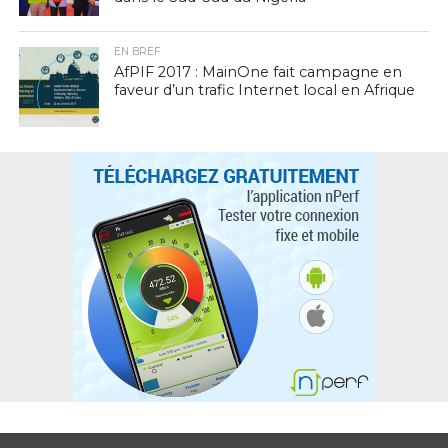
EN BREF
AfPIF 2017 : MainOne fait campagne en
faveur d’un trafic Internet local en Afrique