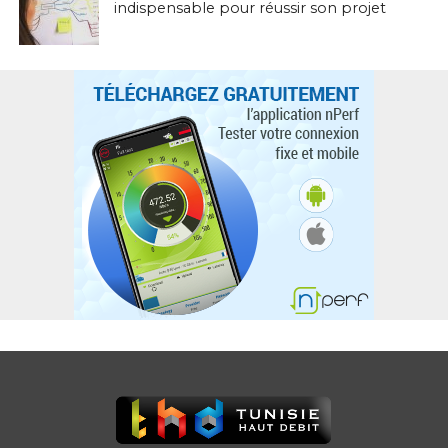
indispensable pour réussir son projet