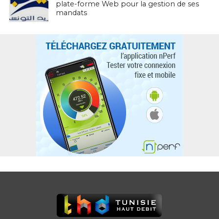
plate-forme Web pour la gestion de ses
mandats