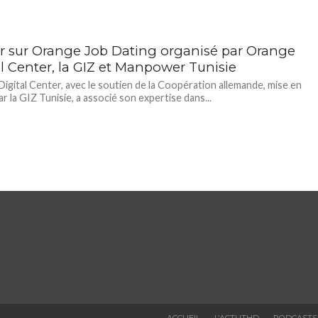
r sur Orange Job Dating organisé par Orange
al Center, la GIZ et Manpower Tunisie
igital Center, avec le soutien de la Coopération allemande, mise en
r la GIZ Tunisie, a associé son expertise dans...