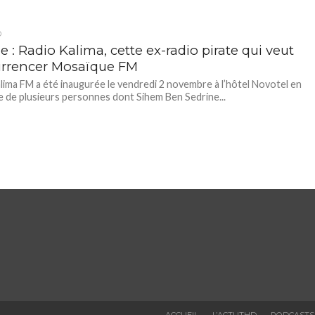
D
e : Radio Kalima, cette ex-radio pirate qui veut
rrencer Mosaïque FM
lima FM a été inaugurée le vendredi 2 novembre à l’hôtel Novotel en
 de plusieurs personnes dont Sihem Ben Sedrine...