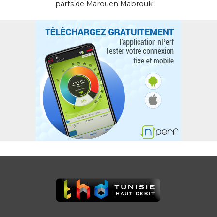
parts de Marouen Mabrouk