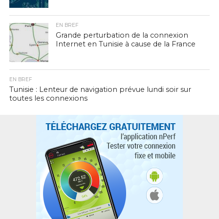
EN BREF
Grande perturbation de la connexion
Internet en Tunisie à cause de la France
EN BREF
Tunisie : Lenteur de navigation prévue lundi soir sur
toutes les connexions