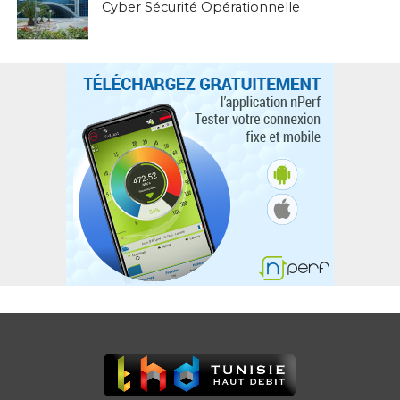
Cyber Sécurité Opérationnelle