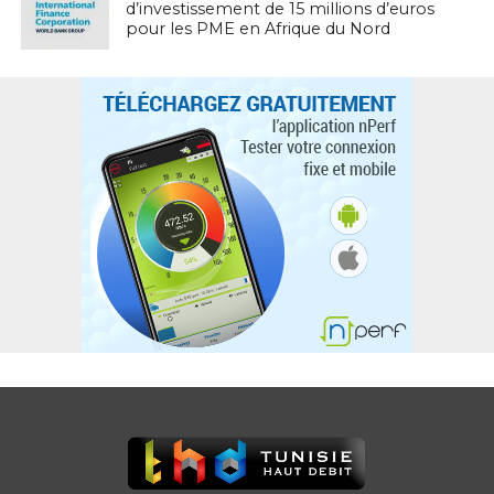
d’investissement de 15 millions d’euros
pour les PME en Afrique du Nord