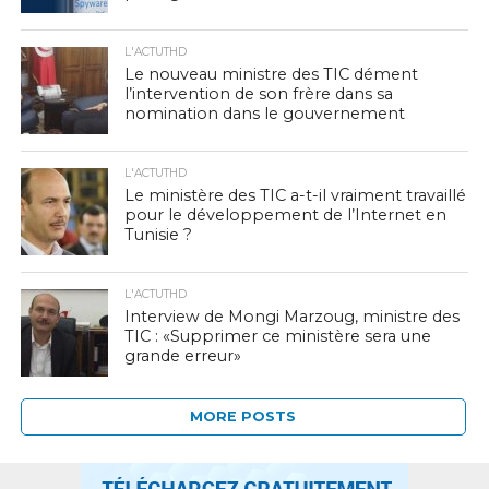
L'ACTUTHD
Le nouveau ministre des TIC dément
l’intervention de son frère dans sa
nomination dans le gouvernement
L'ACTUTHD
Le ministère des TIC a-t-il vraiment travaillé
pour le développement de l’Internet en
Tunisie ?
L'ACTUTHD
Interview de Mongi Marzoug, ministre des
TIC : «Supprimer ce ministère sera une
grande erreur»
MORE POSTS