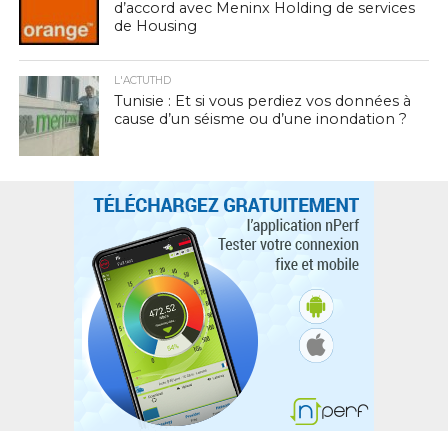
d’accord avec Meninx Holding de services
de Housing
L'ACTUTHD
Tunisie : Et si vous perdiez vos données à
cause d’un séisme ou d’une inondation ?