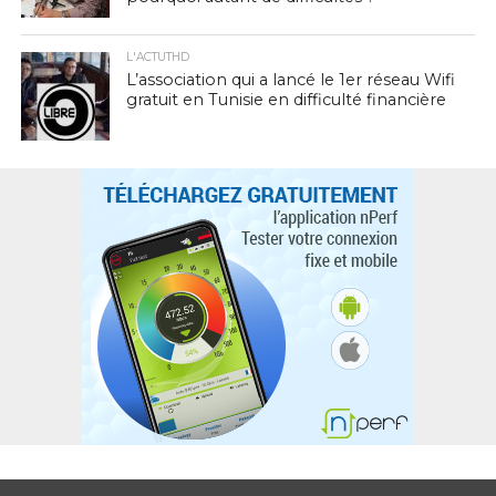
L'ACTUTHD
L’association qui a lancé le 1er réseau Wifi
gratuit en Tunisie en difficulté financière