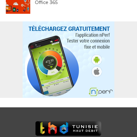
Office 365