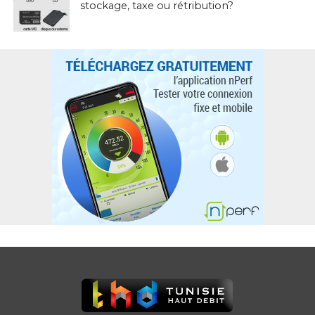
stockage, taxe ou rétribution?