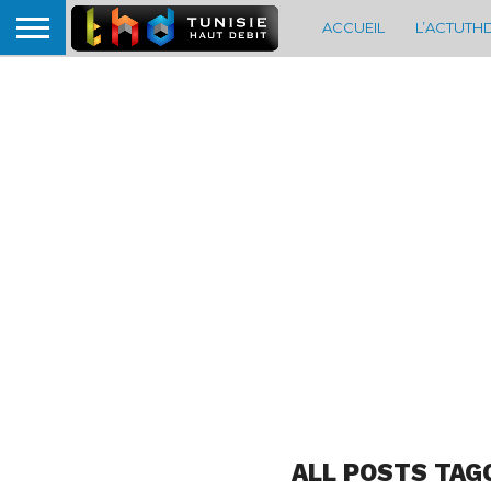
ACCUEIL
L’ACTUTH
ALL POSTS TAG