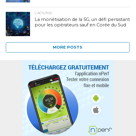
L'ACTUTHD
La monétisation de la 5G, un défi persistant
pour les opérateurs sauf en Corée du Sud
MORE POSTS