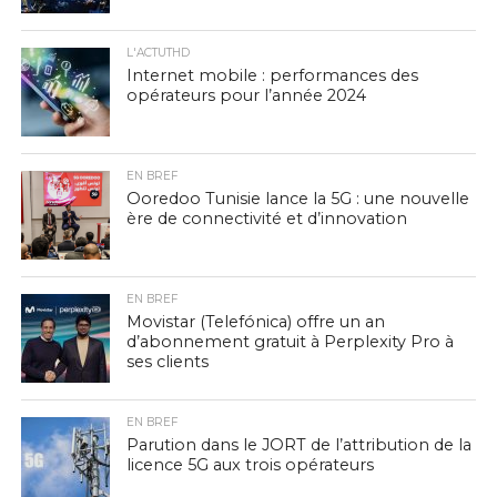
L'ACTUTHD
Internet mobile : performances des
opérateurs pour l’année 2024
EN BREF
Ooredoo Tunisie lance la 5G : une nouvelle
ère de connectivité et d’innovation
EN BREF
Movistar (Telefónica) offre un an
d’abonnement gratuit à Perplexity Pro à
ses clients
EN BREF
Parution dans le JORT de l’attribution de la
licence 5G aux trois opérateurs