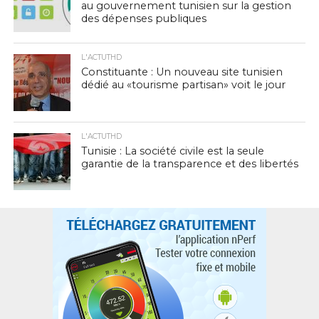
au gouvernement tunisien sur la gestion
des dépenses publiques
L'ACTUTHD
Constituante : Un nouveau site tunisien
dédié au «tourisme partisan» voit le jour
L'ACTUTHD
Tunisie : La société civile est la seule
garantie de la transparence et des libertés