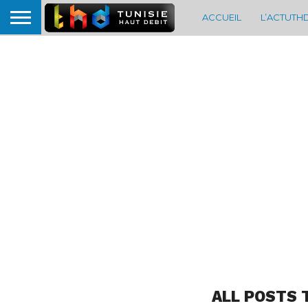
ACCUEIL
L’ACTUTH
ALL POSTS 