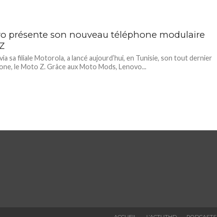
o présente son nouveau téléphone modulaire
Z
ia sa filiale Motorola, a lancé aujourd’hui, en Tunisie, son tout dernier
ne, le Moto Z. Grâce aux Moto Mods, Lenovo...