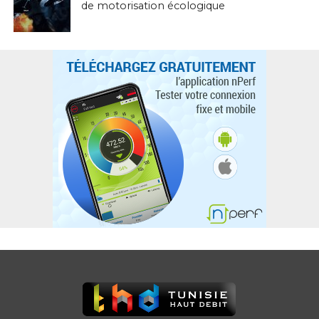
de motorisation écologique