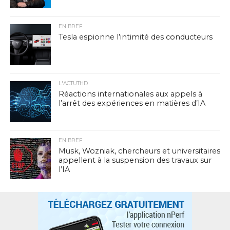
EN BREF
Tesla espionne l’intimité des conducteurs
L'ACTUTHD
Réactions internationales aux appels à
l’arrêt des expériences en matières d’IA
EN BREF
Musk, Wozniak, chercheurs et universitaires
appellent à la suspension des travaux sur
l’IA