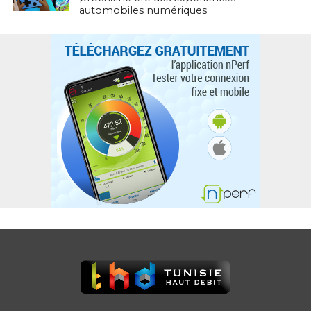
automobiles numériques