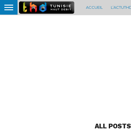
ACCUEIL
L’ACTUTH
ALL POSTS