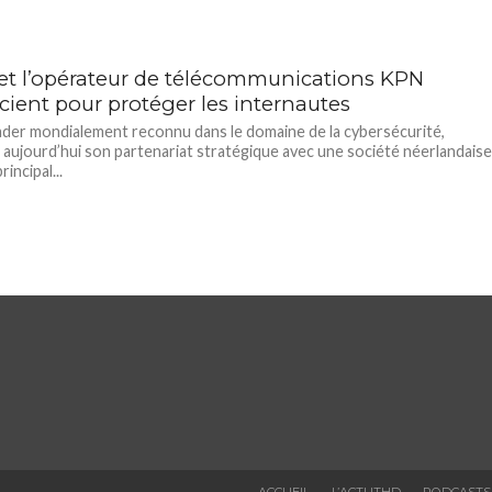
et l’opérateur de télécommunications KPN
cient pour protéger les internautes
ader mondialement reconnu dans le domaine de la cybersécurité,
aujourd’hui son partenariat stratégique avec une société néerlandaise
rincipal...