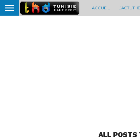
ACCUEIL
L’ACTUTH
ALL POSTS