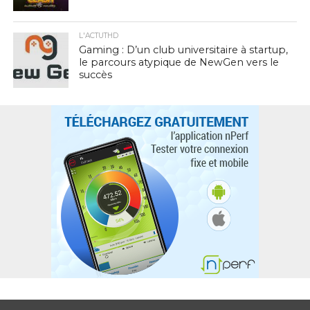
L'ACTUTHD
Gaming : D’un club universitaire à startup,
le parcours atypique de NewGen vers le
succès