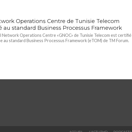
twork Operations Centre de Tunisie Telecom
fié au standard Business Processus Framework
l Network Operations Centre «GNOC» de Tunisie Telecom est certifié
e au standard Business Processus Framework (eTOM) de TM Forum.