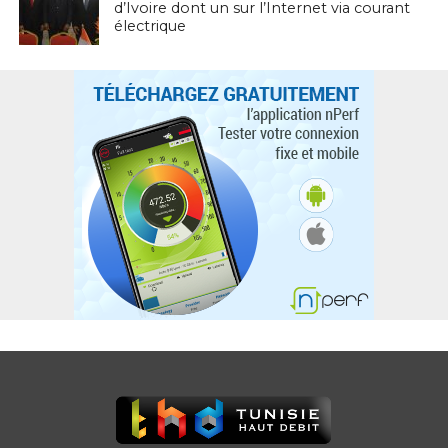
d’Ivoire dont un sur l’Internet via courant
électrique