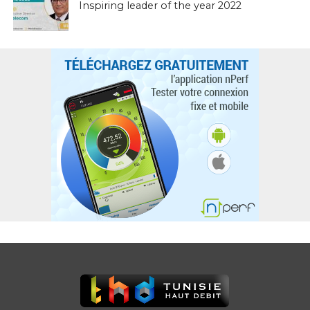
Inspiring leader of the year 2022