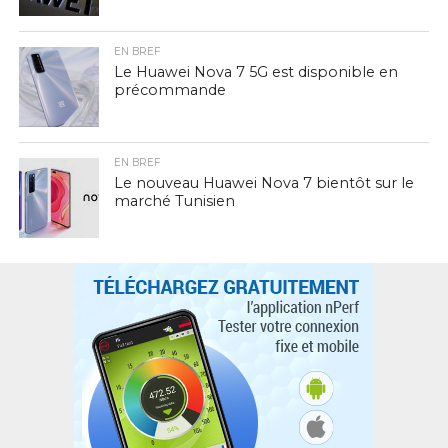
EN BREF
Le Huawei Nova 7 5G est disponible en
précommande
EN BREF
Le nouveau Huawei Nova 7 bientôt sur le
marché Tunisien