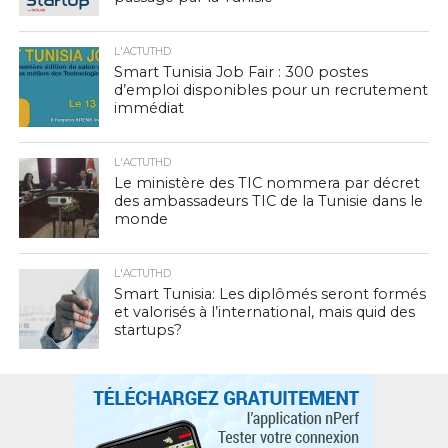
L'ACTUTHD
Smart Tunisia Job Fair : 300 postes
d’emploi disponibles pour un recrutement
immédiat
L'ACTUTHD
Le ministère des TIC nommera par décret
des ambassadeurs TIC de la Tunisie dans le
monde
L'ACTUTHD
Smart Tunisia: Les diplômés seront formés
et valorisés à l’international, mais quid des
startups?