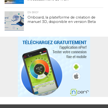
EN BREF
Onboard, la plateforme de création de
manuel 3D, disponible en version Beta