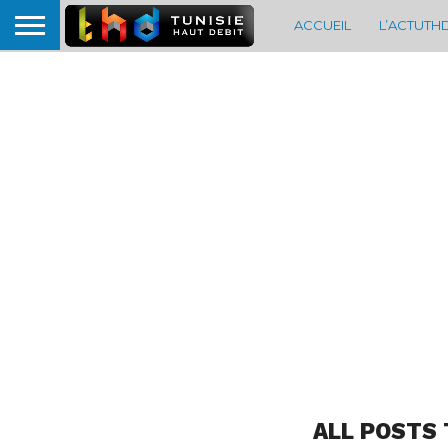
ACCUEIL
L’ACTUTH
ALL POSTS 