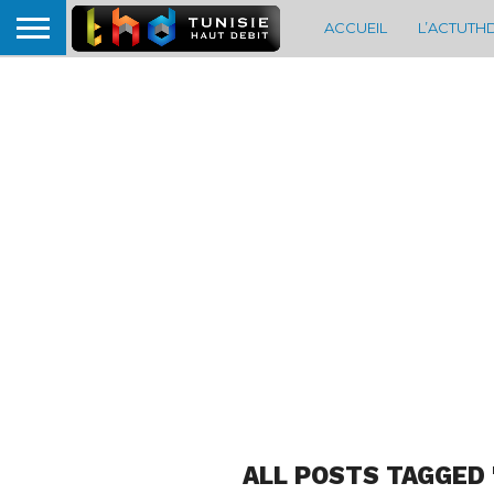
ACCUEIL
L’ACTUTH
ALL POSTS TAGGED