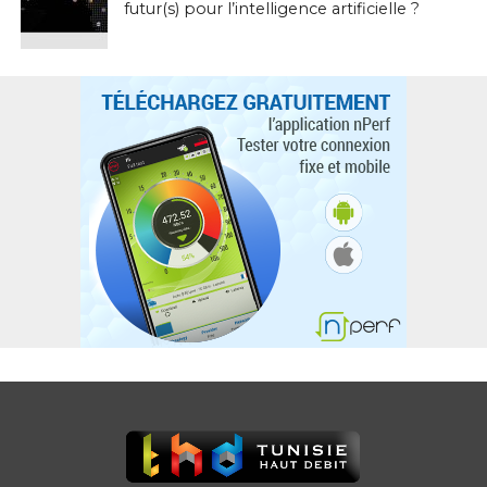
futur(s) pour l’intelligence artificielle ?