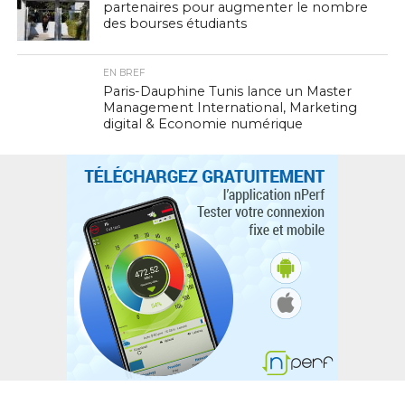
partenaires pour augmenter le nombre
des bourses étudiants
EN BREF
Paris-Dauphine Tunis lance un Master
Management International, Marketing
digital & Economie numérique