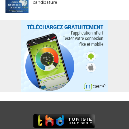
candidature