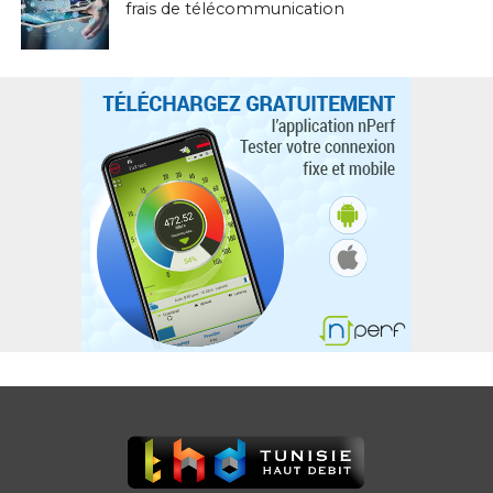
frais de télécommunication