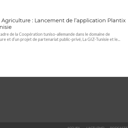
 Agriculture : Lancement de l’application Plantix
nisie
cadre de la Coopération tuniso-allemande dans le domaine de
ture et d’un projet de partenariat public-privé, La GIZ-Tunisie et le...