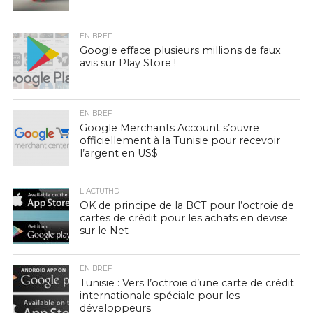
EN BREF
Google efface plusieurs millions de faux
avis sur Play Store !
EN BREF
Google Merchants Account s’ouvre
officiellement à la Tunisie pour recevoir
l’argent en US$
L'ACTUTHD
OK de principe de la BCT pour l’octroie de
cartes de crédit pour les achats en devise
sur le Net
EN BREF
Tunisie : Vers l’octroie d’une carte de crédit
internationale spéciale pour les
développeurs