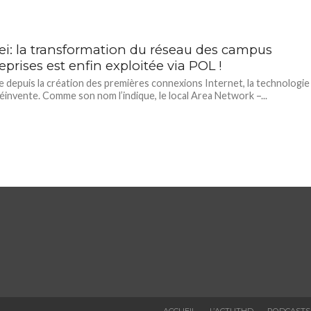
i: la transformation du réseau des campus
eprises est enfin exploitée via POL !
 depuis la création des premières connexions Internet, la technologie
éinvente. Comme son nom l’indique, le local Area Network –...