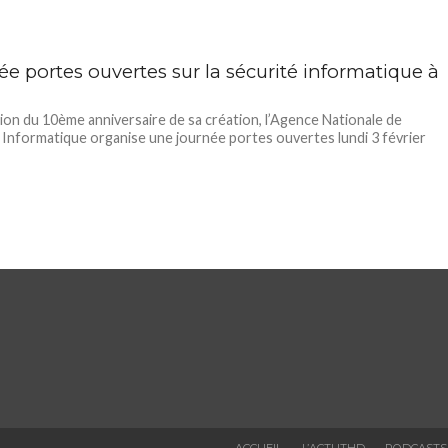
e portes ouvertes sur la sécurité informatique à
sion du 10ème anniversaire de sa création, l’Agence Nationale de
 Informatique organise une journée portes ouvertes lundi 3 février