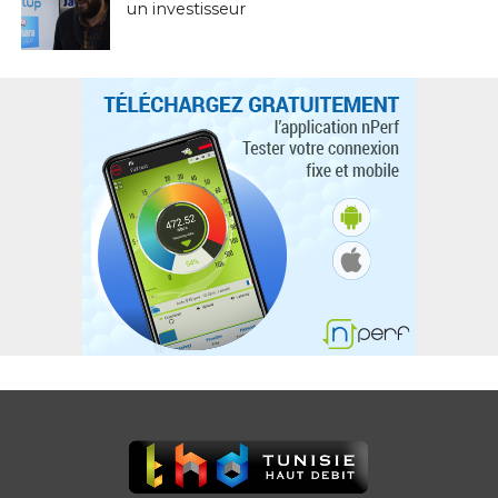
un investisseur