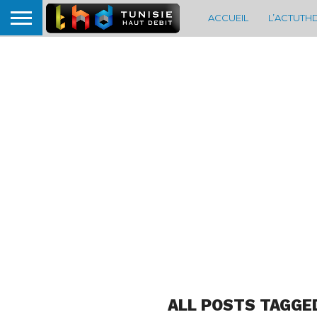
ACCUEIL
L’ACTUTH
ALL POSTS TAGGE