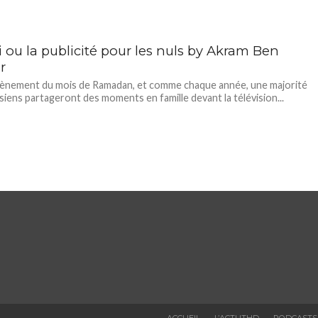
 ou la publicité pour les nuls by Akram Ben
r
vènement du mois de Ramadan, et comme chaque année, une majorité
siens partageront des moments en famille devant la télévision...