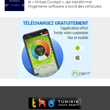
le « Virtual Cockpit », qui transforme
l’ingénierie software à bord des véhicules